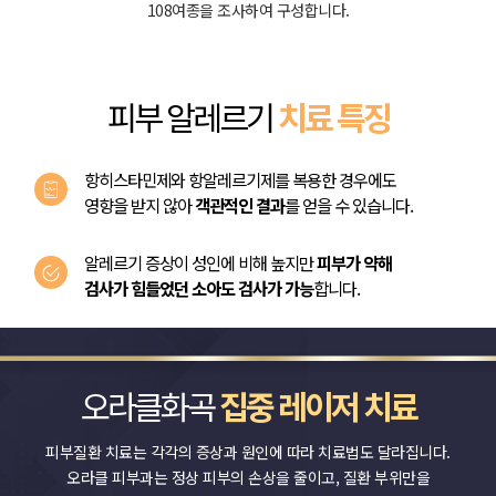
108여종을 조사하여 구성합니다.
피부 알레르기
치료 특징
항히스타민제와 항알레르기제를 복용한 경우에도
영향을 받지 않아
객관적인 결과
를 얻을 수 있습니다.
알레르기 증상이 성인에 비해 높지만
피부가 약해
검사가 힘들었던 소아도 검사가 가능
합니다.
오라클화곡
집중 레이저 치료
피부질환 치료는 각각의 증상과 원인에 따라 치료법도 달라집니다.
오라클 피부과는 정상 피부의 손상을 줄이고, 질환 부위만을