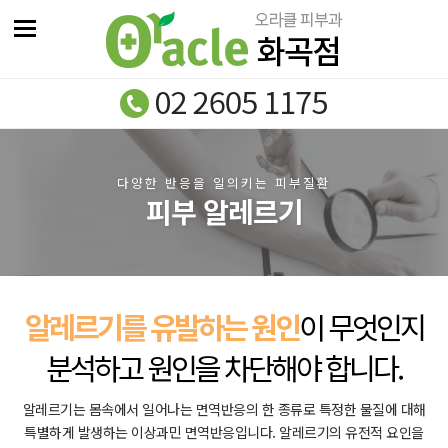
다양한 반응을 일의키는 피부질환
피부 알레르기
알레르기를 유발하는 원인
이 무엇인지
분석하고
원인을 차단해야 합니다.
알레르기는 몸속에서 일어나는 면역반응의 한 종류로 특정한 물질에 대해
특별하게 발생하는 이상과민 면역반응입니다.
알레르기의 유전적 요인을