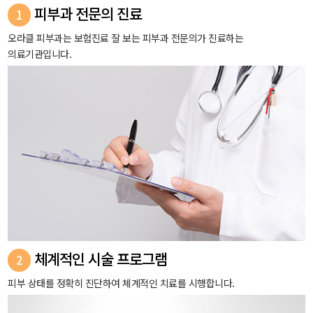
피부과 전문의 진료
1
오라클 피부과는 보험진료 잘 보는 피부과 전문의가 진료하는
의료기관입니다.
체계적인 시술 프로그램
2
피부 상태를 정확히 진단하여 체계적인 치료를 시행합니다.