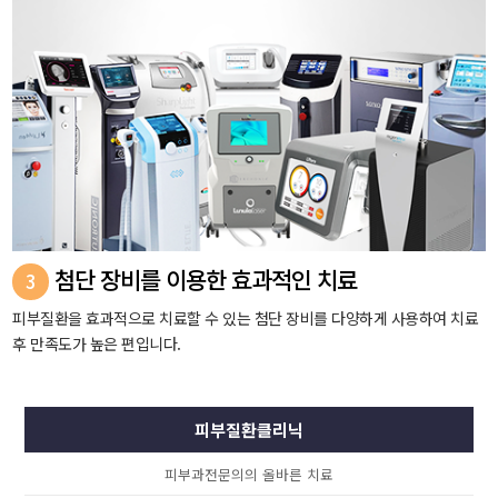
첨단 장비를 이용한 효과적인 치료
3
피부질환을 효과적으로 치료할 수 있는 첨단 장비를 다양하게 사용하여 치료
후 만족도가 높은 편입니다.
피부질환클리닉
피부과전문의의 올바른 치료