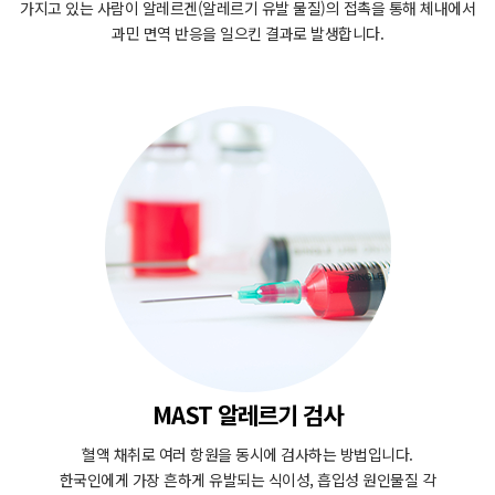
가지고 있는 사람이 알레르겐(알레르기 유발 물질)의 접촉을 통해
체내에서
과민 면역 반응을 일으킨 결과로 발생합니다.
MAST 알레르기 검사
혈액 채취로 여러 항원을 동시에 검사하는 방법입니다.
한국인에게 가장 흔하게 유발되는 식이성, 흡입성 원인물질 각