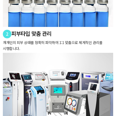
피부타입 맞춤 관리
2
개개인의 피부 상태를 정확히 파악하여 1:1 맞춤으로 체계적인 관리를
시행합니다.