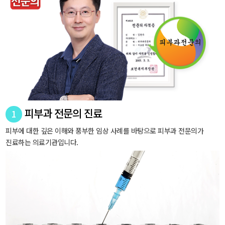
피부과 전문의 진료
1
피부에 대한 깊은 이해와 풍부한 임상 사례를 바탕으로 피부과 전문의가
진료하는 의료기관입니다.