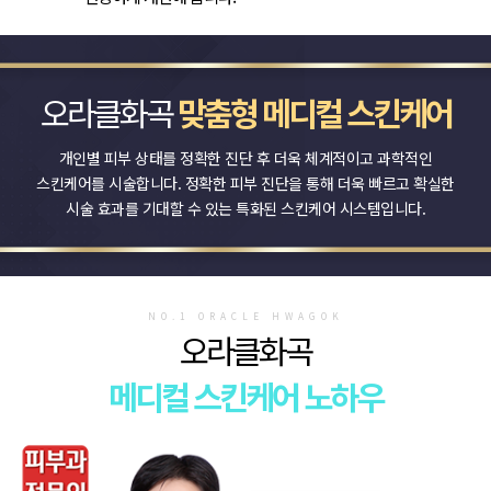
오라클화곡
맞춤형 메디컬 스킨케어
개인별 피부 상태를 정확한 진단 후 더욱 체계적이고 과학적인
스킨케어를 시술합니다.
정확한 피부 진단을 통해 더욱 빠르고 확실한
시술 효과를 기대할 수 있는 특화된 스킨케어 시스템입니다.
NO.1 ORACLE HWAGOK
오라클화곡
메디컬 스킨케어 노하우